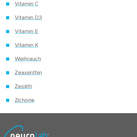
Vitamin C
Vitamin D3
Vitamin E
Vitamin K
Weihrauch
Zeaxanthin
Zeolith
Zichorie