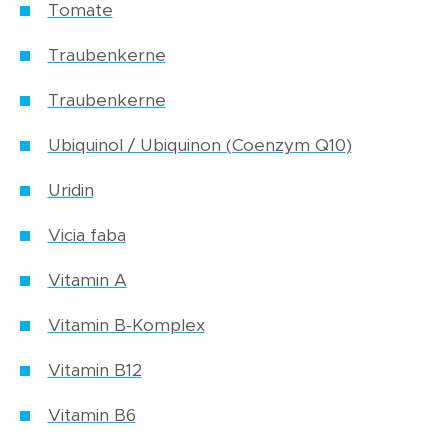
Tomate
Traubenkerne
Traubenkerne
Ubiquinol / Ubiquinon (Coenzym Q10)
Uridin
Vicia faba
Vitamin A
Vitamin B-Komplex
Vitamin B12
Vitamin B6