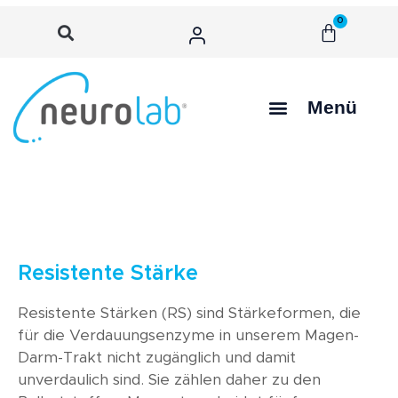
0
Menü
Resistente Stärke
Resistente Stärken (RS) sind Stärkeformen, die
für die Verdauungsenzyme in unserem Magen-
Darm-Trakt nicht zugänglich und damit
unverdaulich sind. Sie zählen daher zu den