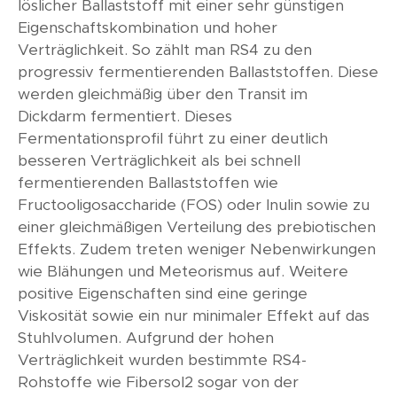
löslicher Ballaststoff mit einer sehr günstigen
Eigenschaftskombination und hoher
Verträglichkeit. So zählt man RS4 zu den
progressiv fermentierenden Ballaststoffen. Diese
werden gleichmäßig über den Transit im
Dickdarm fermentiert. Dieses
Fermentationsprofil führt zu einer deutlich
besseren Verträglichkeit als bei schnell
fermentierenden Ballaststoffen wie
Fructooligosaccharide (FOS) oder Inulin sowie zu
einer gleichmäßigen Verteilung des prebiotischen
Effekts. Zudem treten weniger Nebenwirkungen
wie Blähungen und Meteorismus auf. Weitere
positive Eigenschaften sind eine geringe
Viskosität sowie ein nur minimaler Effekt auf das
Stuhlvolumen. Aufgrund der hohen
Verträglichkeit wurden bestimmte RS4-
Rohstoffe wie Fibersol2 sogar von der