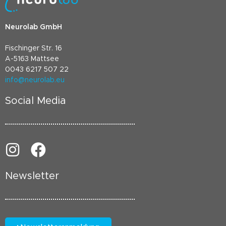
Neurolab GmbH
Fischinger Str. 16
A-5163 Mattsee
0043 6217 507 22
info@neurolab.eu
Social Media
Newsletter