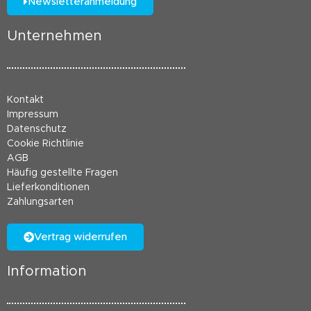
Newsletteranmeldung
Unternehmen
Kontakt
Impressum
Datenschutz
Cookie Richtlinie
AGB
Häufig gestellte Fragen
Lieferkonditionen
Zahlungsarten
Vertrag widerrufen
Information