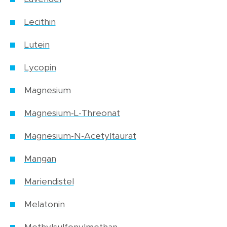
Lecithin
Lutein
Lycopin
Magnesium
Magnesium-L-Threonat
Magnesium-N-Acetyltaurat
Mangan
Mariendistel
Melatonin