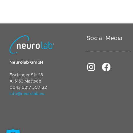
Social Media
Neurolab GmbH
Fischinger Str. 16
A-5163 Mattsee
0043 6217 507 22
info@neurolab.eu