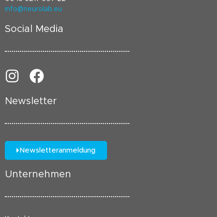
info@neurolab.eu
Social Media
Newsletter
Newsletteranmeldung
Unternehmen