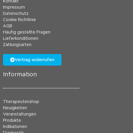
Kontakt
Impressum
Datenschutz
Cookie Richtlinie
AGB
Häufig gestellte Fragen
Lieferkonditionen
Zahlungsarten
Vertrag widerrufen
Information
Therapeutenshop
Neuigkeiten
Veranstaltungen
Produkte
Indikationen