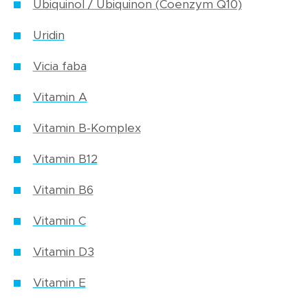
Ubiquinol / Ubiquinon (Coenzym Q10)
Uridin
Vicia faba
Vitamin A
Vitamin B-Komplex
Vitamin B12
Vitamin B6
Vitamin C
Vitamin D3
Vitamin E