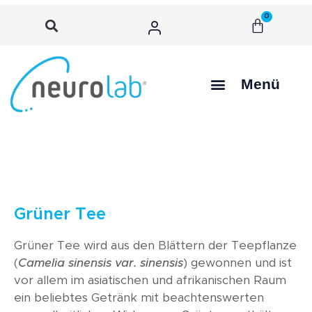
0
Menü
Grüner Tee
Grüner Tee wird aus den Blättern der Teepflanze
(
Camelia sinensis var. sinensis
) gewonnen und ist
vor allem im asiatischen und afrikanischen Raum
ein beliebtes Getränk mit beachtenswerten