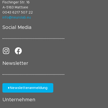
Fischinger Str. 16
A-5163 Mattsee
0043 6217 507 22
info@neurolab.eu
Social Media
Newsletter
Newsletteranmeldung
Unternehmen