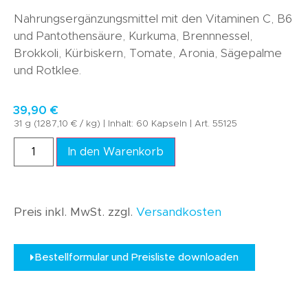
Nahrungsergänzungsmittel mit den Vitaminen C, B6
und Pantothensäure, Kurkuma, Brennnessel,
Brokkoli, Kürbiskern, Tomate, Aronia, Sägepalme
und Rotklee.
39,90
€
31 g (1287,10 € / kg) | Inhalt: 60 Kapseln | Art. 55125
In den Warenkorb
Preis inkl. MwSt. zzgl.
Versandkosten
Bestellformular und Preisliste downloaden