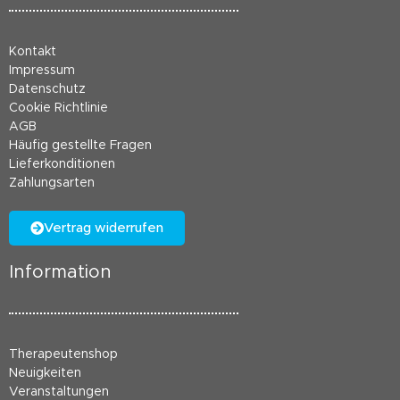
Kontakt
Impressum
Datenschutz
Cookie Richtlinie
AGB
Häufig gestellte Fragen
Lieferkonditionen
Zahlungsarten
Vertrag widerrufen
Information
Therapeutenshop
Neuigkeiten
Veranstaltungen