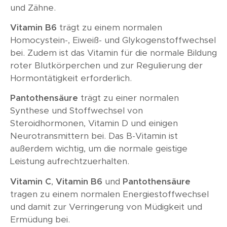
und Zähne.
Vitamin B6
trägt zu einem normalen
Homocystein-, Eiweiß- und Glykogenstoffwechsel
bei. Zudem ist das Vitamin für die normale Bildung
roter Blutkörperchen und zur Regulierung der
Hormontätigkeit erforderlich.
Pantothensäure
trägt zu einer normalen
Synthese und Stoffwechsel von
Steroidhormonen, Vitamin D und einigen
Neurotransmittern bei. Das B-Vitamin ist
außerdem wichtig, um die normale geistige
Leistung aufrechtzuerhalten.
Vitamin C
,
Vitamin B6
und
Pantothensäure
tragen zu einem normalen Energiestoffwechsel
und damit zur Verringerung von Müdigkeit und
Ermüdung bei.