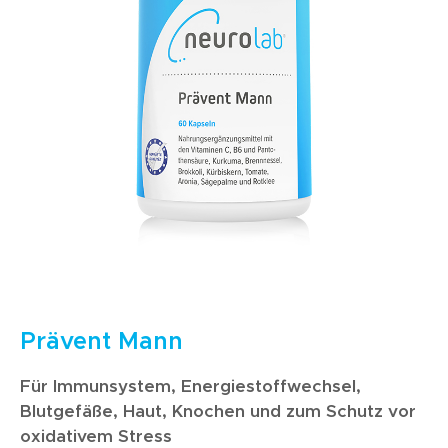
Prävent Mann
Für Immunsystem, Energiestoffwechsel,
Blutgefäße, Haut, Knochen und zum Schutz vor
oxidativem Stress