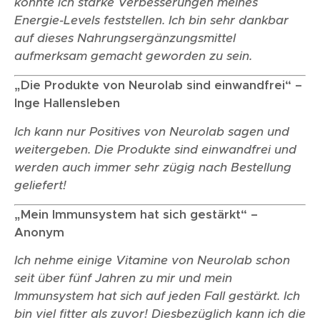
konnte ich starke Verbesserungen meines
Energie-Levels feststellen. Ich bin sehr dankbar
auf dieses Nahrungsergänzungsmittel
aufmerksam gemacht geworden zu sein.
„Die Produkte von Neurolab sind einwandfrei“ –
Inge Hallensleben
Ich kann nur Positives von Neurolab sagen und
weitergeben. Die Produkte sind einwandfrei und
werden auch immer sehr zügig nach Bestellung
geliefert!
„Mein Immunsystem hat sich gestärkt“ –
Anonym
Ich nehme einige Vitamine von Neurolab schon
seit über fünf Jahren zu mir und mein
Immunsystem hat sich auf jeden Fall gestärkt. Ich
bin viel fitter als zuvor! Diesbezüglich kann ich die