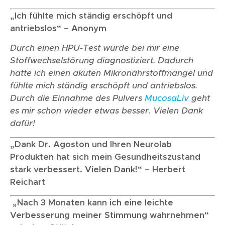
„Ich fühlte mich ständig erschöpft und
antriebslos“ – Anonym
Durch einen HPU-Test wurde bei mir eine
Stoffwechselstörung diagnostiziert. Dadurch
hatte ich einen akuten Mikronährstoffmangel und
fühlte mich ständig erschöpft und antriebslos.
Durch die Einnahme des Pulvers
MucosaLiv
geht
es mir schon wieder etwas besser. Vielen Dank
dafür!
„Dank Dr. Agoston und Ihren Neurolab
Produkten hat sich mein Gesundheitszustand
stark verbessert. Vielen Dank!“ – Herbert
Reichart
„Nach 3 Monaten kann ich eine leichte
Verbesserung meiner Stimmung wahrnehmen“