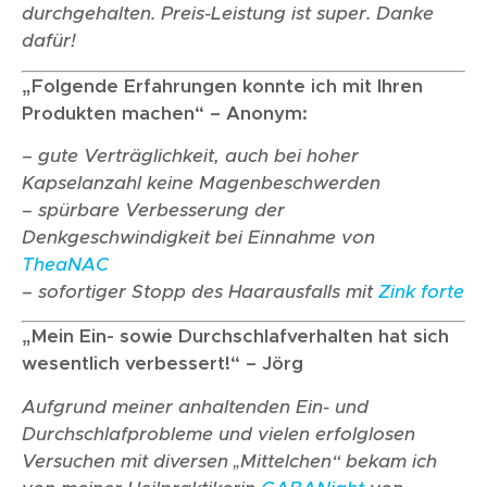
durchgehalten. Preis-Leistung ist super. Danke
dafür!
„Folgende Erfahrungen konnte ich mit Ihren
Produkten machen“ – Anonym:
– gute Verträglichkeit, auch bei hoher
Kapselanzahl keine Magenbeschwerden
– spürbare Verbesserung der
Denkgeschwindigkeit bei Einnahme von
TheaNAC
– sofortiger Stopp des Haarausfalls mit
Zink forte
„Mein Ein- sowie Durchschlafverhalten hat sich
wesentlich verbessert!“ – Jörg
Aufgrund meiner anhaltenden Ein- und
Durchschlafprobleme und vielen erfolglosen
Versuchen mit diversen „Mittelchen“ bekam ich