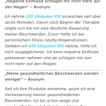
„Negative Einflüsse schlagen mir nicht mehr auf
den Magen“ – Anonym
Ich nehme
Q10 Ubiquinol 100
inzwischen seit über
sechs Monaten. Gleich nach Beginn der Therapie
zeigte sich bei mir eine deutliche Besserung
meiner Beschwerden. Zuvor hatte ich bei
persönlichem Stress häufig Magendrücken.
Seitdem ich
Q10 Ubiquinol 100
nehme, fühle ich
mich ausgeglichener. Ich kann negative Einflüsse
gelassener nehmen und sie schlagen mir nun
nicht mehr auf den Magen.
„Meine gesundheitlichen Beschwerden werden
weniger“ – Anonym
Seit ich Ihre Produkte einnehme, spüre ich eine
Verbesserung meiner gesundheitlichen
Beschwerden. Ich bin schon lange und