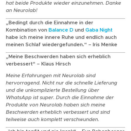
hat beide Produkte wieder einzunehmen. Danke
an Neurolab!
„Bedingt durch die Einnahme in der
Kombination von
Balance D
und
Gaba Night
habe ich meine innere Ruhe und endlich auch
meinen Schlaf wiedergefunden.“ – Iris Menke
„Meine Beschwerden haben sich erheblich
verbessert“ – Klaus Hirsch
Meine Erfahrungen mit Neurolab sind
hervorragend. Nicht nur die schnelle Lieferung
und die unkomplizierte Bestellung über
WhatsApp ist super. Durch die Einnahme der
Produkte von Neurolab haben sich meine
Beschwerden erheblich verbessert und sind
teilweise auch komplett verschwunden.