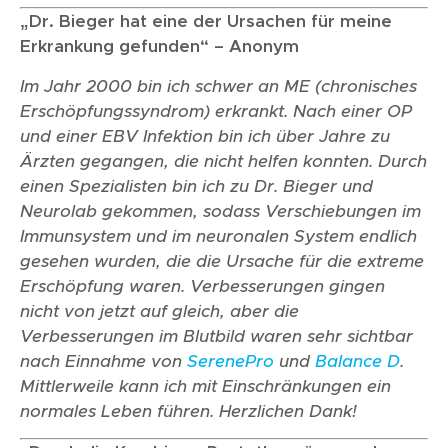
„Dr. Bieger hat eine der Ursachen für meine
Erkrankung gefunden“ – Anonym
Im Jahr 2000 bin ich schwer an ME (chronisches
Erschöpfungssyndrom) erkrankt. Nach einer OP
und einer EBV Infektion bin ich über Jahre zu
Ärzten gegangen, die nicht helfen konnten. Durch
einen Spezialisten bin ich zu Dr. Bieger und
Neurolab gekommen, sodass Verschiebungen im
Immunsystem und im neuronalen System endlich
gesehen wurden, die die Ursache für die extreme
Erschöpfung waren. Verbesserungen gingen
nicht von jetzt auf gleich, aber die
Verbesserungen im Blutbild waren sehr sichtbar
nach Einnahme von
SerenePro
und
Balance D
.
Mittlerweile kann ich mit Einschränkungen ein
normales Leben führen. Herzlichen Dank!