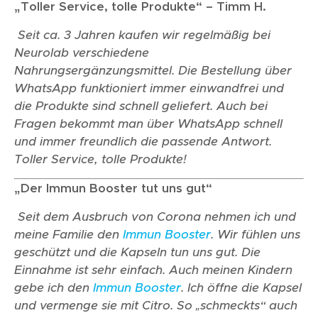
„Toller Service, tolle Produkte“ – Timm H.
Seit ca. 3 Jahren kaufen wir regelmäßig bei
Neurolab verschiedene
Nahrungsergänzungsmittel. Die Bestellung über
WhatsApp funktioniert immer einwandfrei und
die Produkte sind schnell geliefert. Auch bei
Fragen bekommt man über WhatsApp schnell
und immer freundlich die passende Antwort.
Toller Service, tolle Produkte!
„Der Immun Booster tut uns gut“
Seit dem Ausbruch von Corona nehmen ich und
meine Familie den
Immun Booster
. Wir fühlen uns
geschützt und die Kapseln tun uns gut. Die
Einnahme ist sehr einfach. Auch meinen Kindern
gebe ich den
Immun Booster
. Ich öffne die Kapsel
und vermenge sie mit Citro. So „schmeckts“ auch