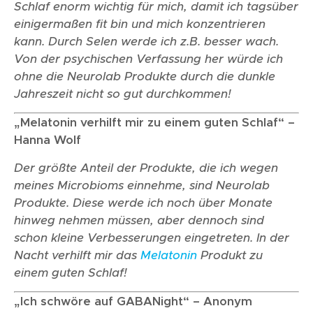
Schlaf enorm wichtig für mich, damit ich tagsüber
einigermaßen fit bin und mich konzentrieren
kann. Durch Selen werde ich z.B. besser wach.
Von der psychischen Verfassung her würde ich
ohne die Neurolab Produkte durch die dunkle
Jahreszeit nicht so gut durchkommen!
„Melatonin verhilft mir zu einem guten Schlaf“ –
Hanna Wolf
Der größte Anteil der Produkte, die ich wegen
meines Microbioms einnehme, sind Neurolab
Produkte. Diese werde ich noch über Monate
hinweg nehmen müssen, aber dennoch sind
schon kleine Verbesserungen eingetreten. In der
Nacht verhilft mir das
Melatonin
Produkt zu
einem guten Schlaf!
„Ich schwöre auf GABANight“ – Anonym