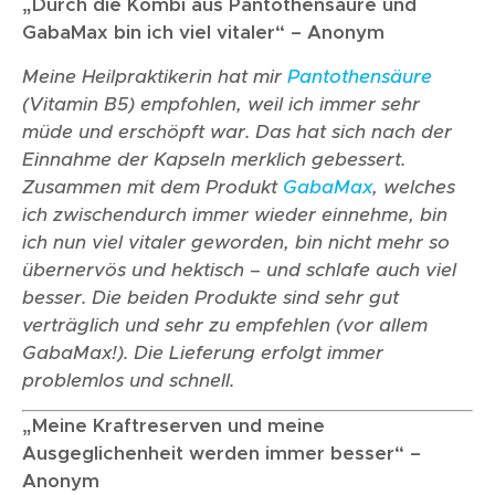
„Durch die Kombi aus Pantothensäure und
GabaMax bin ich viel vitaler“ – Anonym
Meine Heilpraktikerin hat mir
Pantothensäure
(Vitamin B5) empfohlen, weil ich immer sehr
müde und erschöpft war. Das hat sich nach der
Einnahme der Kapseln merklich gebessert.
Zusammen mit dem Produkt
GabaMax
, welches
ich zwischendurch immer wieder einnehme, bin
ich nun viel vitaler geworden, bin nicht mehr so
übernervös und hektisch – und schlafe auch viel
besser. Die beiden Produkte sind sehr gut
verträglich und sehr zu empfehlen (vor allem
GabaMax!). Die Lieferung erfolgt immer
problemlos und schnell.
„Meine Kraftreserven und meine
Ausgeglichenheit werden immer besser“ –
Anonym