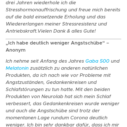
drei Jahren wiederhole ich die
Stresshormonauffrischung und freue mich bereits
auf die bald einsetzende Erholung und das
Wiedererlangen meiner Stressresistenz und
Antriebskraft.Vielen Dank & alles Gute!
„Ich habe deutlich weniger Angstschübe“ –
Anonym
Ich nehme seit Anfang des Jahres
Gaba 500
und
Melatonin
zusätzlich zu anderen natürlichen
Produkten, da ich nach wie vor Probleme mit
Angstzuständen, Gedankenkreisen und
Schlafstörungen zu tun hatte. Mit den beiden
Produkten von Neurolab hat sich mein Schlaf
verbessert, das Gedankenkreisen wurde weniger
und auch die Angstschübe sind trotz der
momentanen Lage rundum Corona deutlich
weniger. Ich bin sehr dankbar dafür, dass ich mir