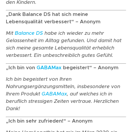
den Kindern.
„Dank Balance DS hat sich meine
Lebensqualität verbessert“ – Anonym
Mit
Balance DS
habe ich wieder zu mehr
Gelassenheit im Alltag gefunden. Und damit hat
sich meine gesamte Lebensqualität erheblich
verbessert. Ein unbeschreiblich gutes Gefühl.
„Ich bin von
GABAMax
begeistert“ – Anonym
Ich bin begeistert von Ihren
Nahrungsergänzungsmitteln, insbesondere von
Ihrem Produkt
GABAMax
, auf welches ich in
beruflich stressigen Zeiten vertraue. Herzlichen
Dank!
„Ich bin sehr zufrieden!“ – Anonym