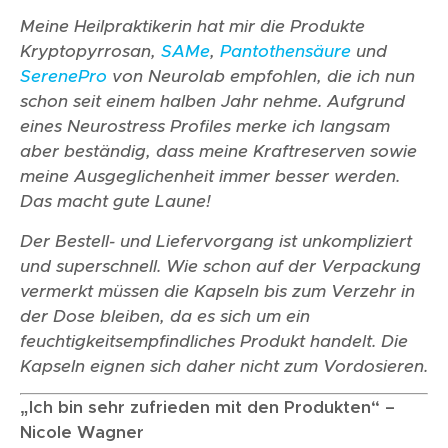
Meine Heilpraktikerin hat mir die Produkte
Kryptopyrrosan,
SAMe
,
Pantothensäure
und
SerenePro
von Neurolab empfohlen, die ich nun
schon seit einem halben Jahr nehme. Aufgrund
eines Neurostress Profiles merke ich langsam
aber beständig, dass meine Kraftreserven sowie
meine Ausgeglichenheit immer besser werden.
Das macht gute Laune!
Der Bestell- und Liefervorgang ist unkompliziert
und superschnell. Wie schon auf der Verpackung
vermerkt müssen die Kapseln bis zum Verzehr in
der Dose bleiben, da es sich um ein
feuchtigkeitsempfindliches Produkt handelt. Die
Kapseln eignen sich daher nicht zum Vordosieren.
„Ich bin sehr zufrieden mit den Produkten“ –
Nicole Wagner