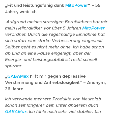
„Fit und leistungsfähig dank
MitoPower
“ – 55
Jahre, weiblich
Aufgrund meines stressigen Berufslebens hat mir
mein Heilpraktiker vor über 5 Jahren
MitoPower
verordnet. Durch die regelmäßige Einnahme hat
sich sofort eine starke Verbesserung eingestellt.
Seither geht es nicht mehr ohne. Ich habe schon
ab und an eine Pause eingelegt, aber der
Energie- und Leistungsabfall ist recht schnell
spürbar.
„
GABAMax
hilft mir gegen depressive
Verstimmung und Antriebslosigkeit“ – Anonym,
36 Jahre
Ich verwende mehrere Produkte von Neurolab
schon seit längerer Zeit, unter anderem auch
GABAMax
. Ich fühle mich sehr viel stabiler, bin