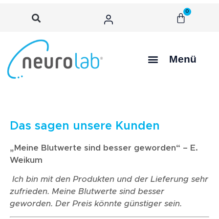
0
Menü
Das sagen unsere Kunden
„Meine Blutwerte sind besser geworden“ – E.
Weikum
Ich bin mit den Produkten und der Lieferung sehr
zufrieden. Meine Blutwerte sind besser
geworden. Der Preis könnte günstiger sein.