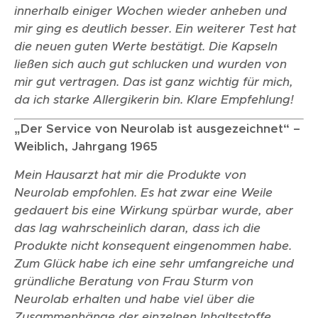
innerhalb einiger Wochen wieder anheben und
mir ging es deutlich besser. Ein weiterer Test hat
die neuen guten Werte bestätigt. Die Kapseln
ließen sich auch gut schlucken und wurden von
mir gut vertragen. Das ist ganz wichtig für mich,
da ich starke Allergikerin bin. Klare Empfehlung!
„Der Service von Neurolab ist ausgezeichnet“ –
Weiblich, Jahrgang 1965
Mein Hausarzt hat mir die Produkte von
Neurolab empfohlen. Es hat zwar eine Weile
gedauert bis eine Wirkung spürbar wurde, aber
das lag wahrscheinlich daran, dass ich die
Produkte nicht konsequent eingenommen habe.
Zum Glück habe ich eine sehr umfangreiche und
gründliche Beratung von Frau Sturm von
Neurolab erhalten und habe viel über die
Zusammenhänge der einzelnen Inhaltsstoffe