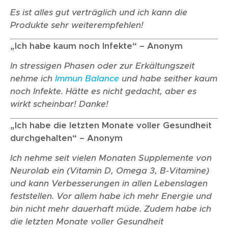
Es ist alles gut verträglich und ich kann die
Produkte sehr weiterempfehlen!
„Ich habe kaum noch Infekte“ – Anonym
In stressigen Phasen oder zur Erkältungszeit
nehme ich
Immun Balance
und habe seither kaum
noch Infekte. Hätte es nicht gedacht, aber es
wirkt scheinbar! Danke!
„Ich habe die letzten Monate voller Gesundheit
durchgehalten“ – Anonym
Ich nehme seit vielen Monaten Supplemente von
Neurolab ein (Vitamin D, Omega 3, B-Vitamine)
und kann Verbesserungen in allen Lebenslagen
feststellen. Vor allem habe ich mehr Energie und
bin nicht mehr dauerhaft müde. Zudem habe ich
die letzten Monate voller Gesundheit