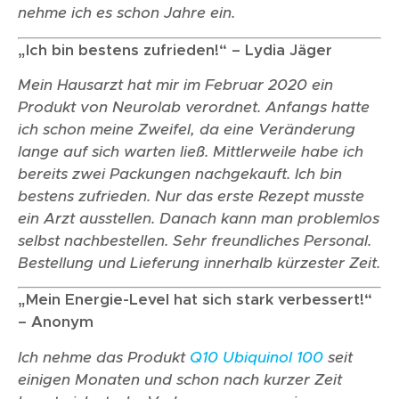
nehme ich es schon Jahre ein.
„Ich bin bestens zufrieden!“ – Lydia Jäger
Mein Hausarzt hat mir im Februar 2020 ein
Produkt von Neurolab verordnet. Anfangs hatte
ich schon meine Zweifel, da eine Veränderung
lange auf sich warten ließ. Mittlerweile habe ich
bereits zwei Packungen nachgekauft. Ich bin
bestens zufrieden. Nur das erste Rezept musste
ein Arzt ausstellen. Danach kann man problemlos
selbst nachbestellen. Sehr freundliches Personal.
Bestellung und Lieferung innerhalb kürzester Zeit.
„Mein Energie-Level hat sich stark verbessert!“
– Anonym
Ich nehme das Produkt
Q10 Ubiquinol 100
seit
einigen Monaten und schon nach kurzer Zeit