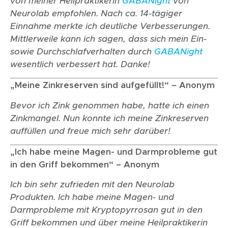
von meiner Heilpraktikerin
GABANight
von
Neurolab empfohlen. Nach ca. 14-tägiger
Einnahme merkte ich deutliche Verbesserungen.
Mittlerweile kann ich sagen, dass sich mein Ein-
sowie Durchschlafverhalten durch
GABANight
wesentlich verbessert hat. Danke!
„Meine Zinkreserven sind aufgefüllt!“ – Anonym
Bevor ich Zink genommen habe, hatte ich einen
Zinkmangel. Nun konnte ich meine Zinkreserven
auffüllen und freue mich sehr darüber!
„Ich habe meine Magen- und Darmprobleme gut
in den Griff bekommen“ – Anonym
Ich bin sehr zufrieden mit den Neurolab
Produkten. Ich habe meine Magen- und
Darmprobleme mit Kryptopyrrosan gut in den
Griff bekommen und über meine Heilpraktikerin