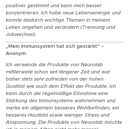
positiver gestimmt und kann mich besser
konzentrieren. Ich habe neue Lebensenergie und
konnte dadurch wichtige Themen in meinem
Leben angehen und verändern (Trennung und
Jobwechsel).
„Mein Immunsystem hat sich gestärkt“ –
Anonym
Ich verwende die Produkte von Neurolab
mittlerweile schon seit längerer Zeit und war
bisher stets sehr zufrieden von der hohen
Qualität wie auch dem Effekt der Produkte. Ich
kann durch die regelmäßige Einnahme eine
Stärkung des Immunsystems wahrnehmen und
merke ein allgemein besseres Wohlbefinden, ein
besseres Hautbild sowie weniger Stress und
Anspannung. Die Produkte von Neurolab möchte