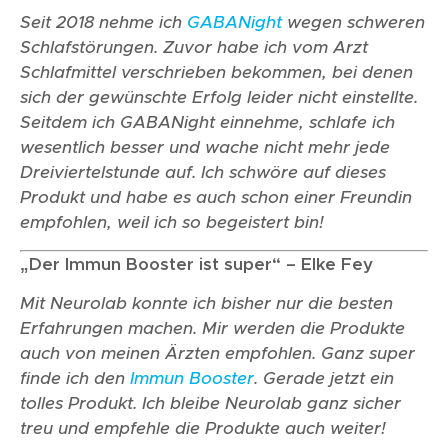
Seit 2018 nehme ich
GABANight
wegen schweren
Schlafstörungen. Zuvor habe ich vom Arzt
Schlafmittel verschrieben bekommen, bei denen
sich der gewünschte Erfolg leider nicht einstellte.
Seitdem ich GABANight einnehme, schlafe ich
wesentlich besser und wache nicht mehr jede
Dreiviertelstunde auf. Ich schwöre auf dieses
Produkt und habe es auch schon einer Freundin
empfohlen, weil ich so begeistert bin!
„Der Immun Booster ist super“ – Elke Fey
Mit Neurolab konnte ich bisher nur die besten
Erfahrungen machen. Mir werden die Produkte
auch von meinen Ärzten empfohlen. Ganz super
finde ich den
Immun Booster
. Gerade jetzt ein
tolles Produkt. Ich bleibe Neurolab ganz sicher
treu und empfehle die Produkte auch weiter!