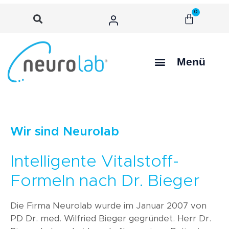
0
Menü
Wir sind Neurolab
Intelligente Vitalstoff-
Formeln nach Dr. Bieger
Die Firma Neurolab wurde im Januar 2007 von
PD Dr. med. Wilfried Bieger gegründet. Herr Dr.