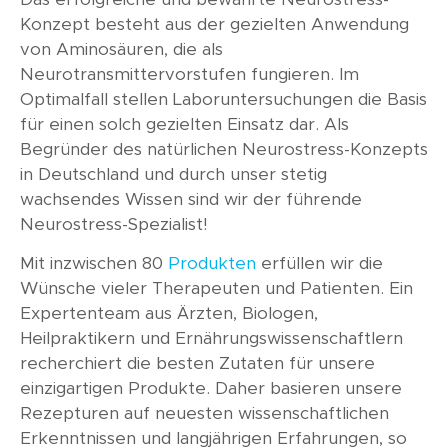
Konzept besteht aus der gezielten Anwendung
von Aminosäuren, die als
Neurotransmittervorstufen fungieren. Im
Optimalfall stellen Laboruntersuchungen die Basis
für einen solch gezielten Einsatz dar. Als
Begründer des natürlichen Neurostress-Konzepts
in Deutschland und durch unser stetig
wachsendes Wissen sind wir der führende
Neurostress-Spezialist!
Mit inzwischen 80
Produkten
erfüllen wir die
Wünsche vieler Therapeuten und Patienten. Ein
Expertenteam aus Ärzten, Biologen,
Heilpraktikern und Ernährungswissenschaftlern
recherchiert die besten Zutaten für unsere
einzigartigen Produkte. Daher basieren unsere
Rezepturen auf neuesten wissenschaftlichen
Erkenntnissen und langjährigen Erfahrungen, so