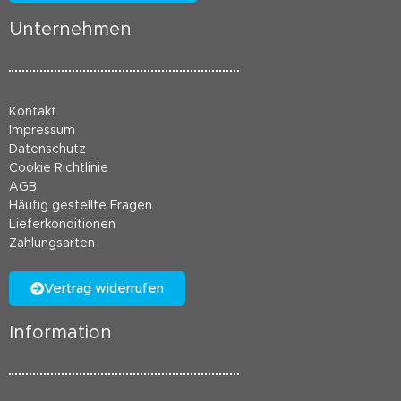
Unternehmen
Kontakt
Impressum
Datenschutz
Cookie Richtlinie
AGB
Häufig gestellte Fragen
Lieferkonditionen
Zahlungsarten
Vertrag widerrufen
Information