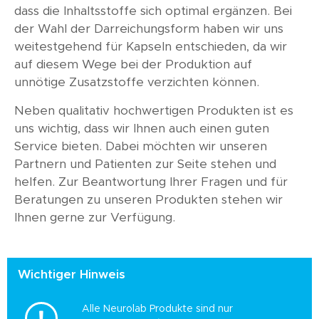
dass die Inhaltsstoffe sich optimal ergänzen. Bei
der Wahl der Darreichungsform haben wir uns
weitestgehend für Kapseln entschieden, da wir
auf diesem Wege bei der Produktion auf
unnötige Zusatzstoffe verzichten können.
Neben qualitativ hochwertigen Produkten ist es
uns wichtig, dass wir Ihnen auch einen guten
Service bieten. Dabei möchten wir unseren
Partnern und Patienten zur Seite stehen und
helfen. Zur Beantwortung Ihrer Fragen und für
Beratungen zu unseren Produkten stehen wir
Ihnen gerne zur Verfügung.
Wichtiger Hinweis
Alle Neurolab Produkte sind nur