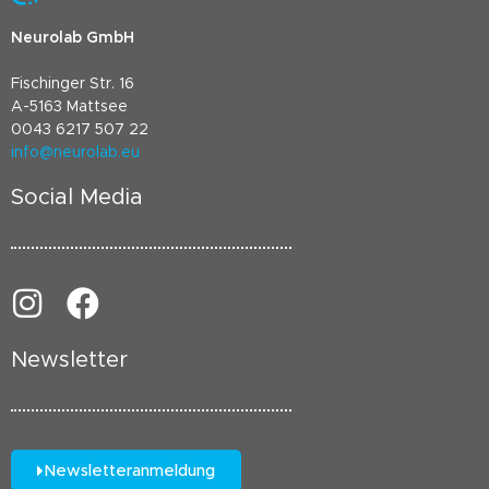
Neurolab GmbH
Fischinger Str. 16
A-5163 Mattsee
0043 6217 507 22
info@neurolab.eu
Social Media
Newsletter
Newsletteranmeldung