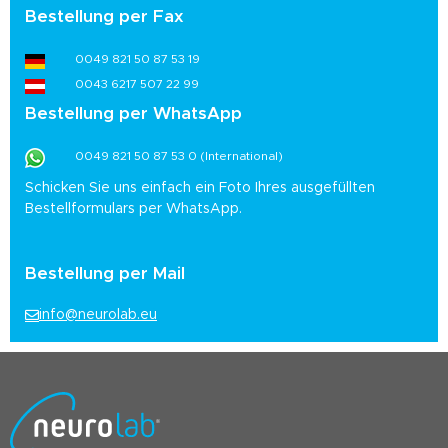
Bestellung per Fax
0049 821 50 87 53 19
0043 6217 507 22 99
Bestellung per WhatsApp
0049 821 50 87 53 0 (International)
Schicken Sie uns einfach ein Foto Ihres ausgefüllten
Bestellformulars per WhatsApp.
Bestellung per Mail
info@neurolab.eu