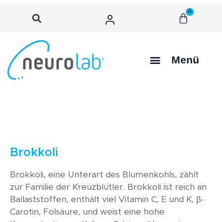
0
Menü
Brokkoli
Brokkoli, eine Unterart des Blumenkohls, zählt
zur Familie der Kreuzblütler. Brokkoli ist reich an
Ballaststoffen, enthält viel Vitamin C, E und K, β-
Carotin, Folsäure, und weist eine hohe