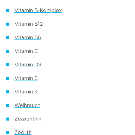
Vitamin B-Komplex
Vitamin B12
Vitamin B6
Vitamin C
Vitamin D3
Vitamin E
Vitamin K
Weihrauch
Zeaxanthin
Zeolith