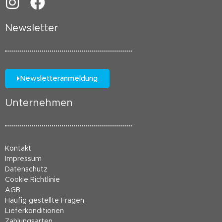
Newsletter
Newsletteranmeldung
Unternehmen
Kontakt
Impressum
Datenschutz
Cookie Richtlinie
AGB
Häufig gestellte Fragen
Lieferkonditionen
Zahlungsarten