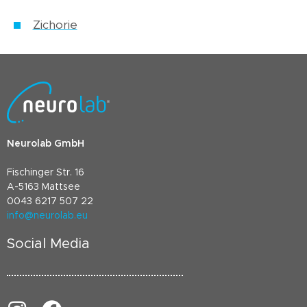
Zichorie
Neurolab GmbH
Fischinger Str. 16
A-5163 Mattsee
0043 6217 507 22
info@neurolab.eu
Social Media