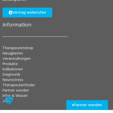
Vertrag widerrufen
Information
Therapeutenshop
Neuigkeiten
Veranstaltungen
Produkte
Indikationen
Diagnostik
Neurostress
Therapeutenfinder
Partner werden
Infos & Wissen
Jobs
Partner werden