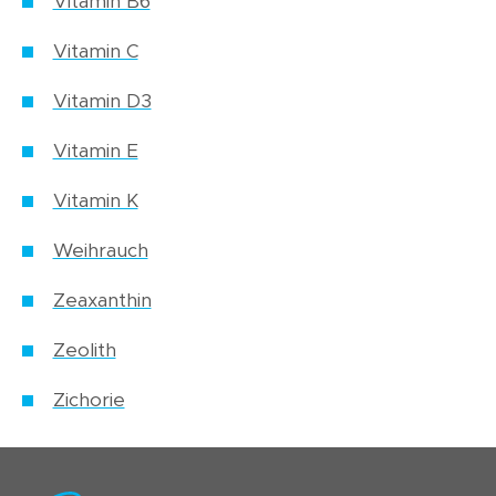
Vitamin B6
Vitamin C
Vitamin D3
Vitamin E
Vitamin K
Weihrauch
Zeaxanthin
Zeolith
Zichorie