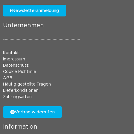
Newsletteranmeldung
Unternehmen
Kontakt
Impressum
Datenschutz
Cookie Richtlinie
AGB
Häufig gestellte Fragen
Lieferkonditionen
Zahlungsarten
Vertrag widerrufen
Information