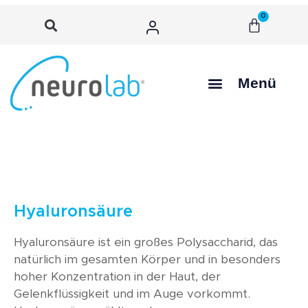
0
Menü
Hyaluronsäure
Hyaluronsäure ist ein großes Polysaccharid, das
natürlich im gesamten Körper und in besonders
hoher Konzentration in der Haut, der
Gelenkflüssigkeit und im Auge vorkommt.