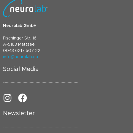
Neurolab GmbH
Fischinger Str. 16
A-5163 Mattsee
0043 6217 507 22
info@neurolab.eu
Social Media
Newsletter