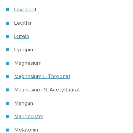
Lavendel
Lecithin
Lutein
Lycopin
Magnesium
Magnesium-L-Threonat
Magnesium-N-Acetyltaurat
Mangan
Mariendistel
Melatonin