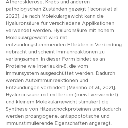
Atherosklerose, Krebs und anderen
pathologischen Zuständen gezeigt [Iaconisi et al,
2023]. Je nach Molekulargewicht kann die
Hyaluronsäure für verschiedene Applikationen
verwendet werden. Hyaluronsäure mit hohem
Molekulargewicht wird mit
entzündungshemmenden Effekten in Verbindung
gebracht und scheint Immunreaktionen zu
verlangsamen. In dieser Form bindet es an
Proteine wie Interleukin-8, die vom
Immunsystem ausgeschüttet werden. Dadurch
werden Autoimmunreaktionen und
Entzündungen verhindert [Marinho et al., 2021].
Hyaluronsäure mit mittlerem (meist verwendet)
und kleinem Molekulargewicht stimuliert die
Synthese von Hitzeschockproteinen und dadurch
werden proangiogene, antiapoptotische und
immunstimulierende Eigenschaften angeregt.