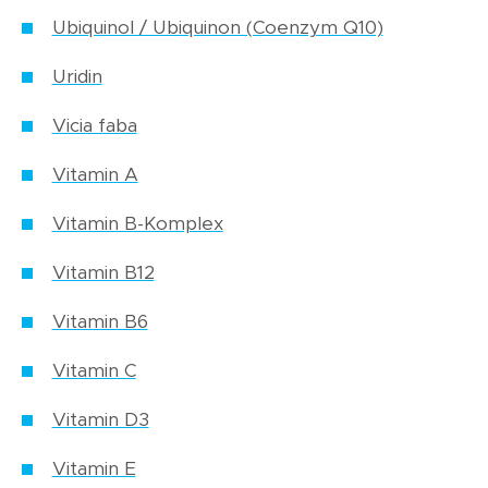
Ubiquinol / Ubiquinon (Coenzym Q10)
Uridin
Vicia faba
Vitamin A
Vitamin B-Komplex
Vitamin B12
Vitamin B6
Vitamin C
Vitamin D3
Vitamin E