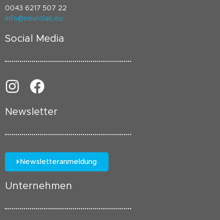
0043 6217 507 22
info@neurolab.eu
Social Media
Newsletter
Newsletteranmeldung
Unternehmen