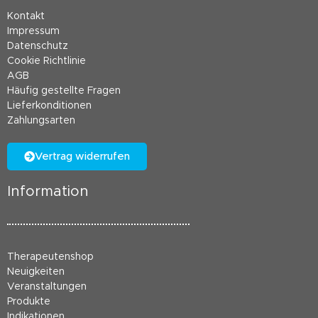
Kontakt
Impressum
Datenschutz
Cookie Richtlinie
AGB
Häufig gestellte Fragen
Lieferkonditionen
Zahlungsarten
Vertrag widerrufen
Information
Therapeutenshop
Neuigkeiten
Veranstaltungen
Produkte
Indikationen