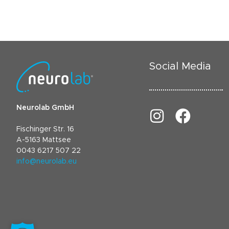
Social Media
Neurolab GmbH
Fischinger Str. 16
A-5163 Mattsee
0043 6217 507 22
info@neurolab.eu