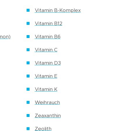
Vitamin B-Komplex
Vitamin B12
inon)
Vitamin B6
Vitamin C
Vitamin D3
Vitamin E
Vitamin K
Weihrauch
Zeaxanthin
Zeolith