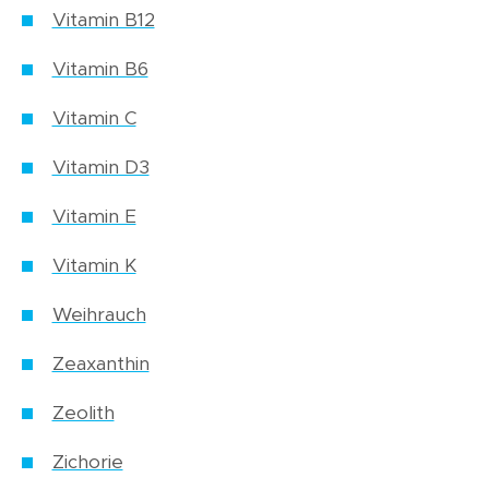
Vitamin B12
Vitamin B6
Vitamin C
Vitamin D3
Vitamin E
Vitamin K
Weihrauch
Zeaxanthin
Zeolith
Zichorie