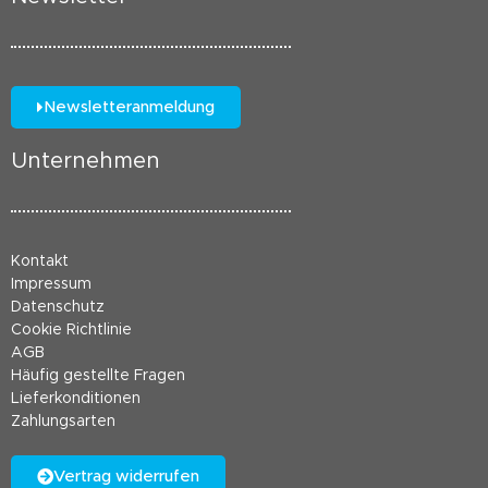
Newsletteranmeldung
Unternehmen
Kontakt
Impressum
Datenschutz
Cookie Richtlinie
AGB
Häufig gestellte Fragen
Lieferkonditionen
Zahlungsarten
Vertrag widerrufen