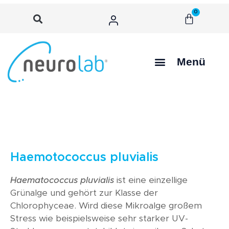
0
Menü
Haemotococcus pluvialis
Haematococcus pluvialis
ist eine einzellige
Grünalge und gehört zur Klasse der
Chlorophyceae. Wird diese Mikroalge großem
Stress wie beispielsweise sehr starker UV-