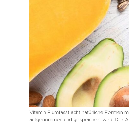
Vitamin E umfasst acht natürliche Formen m
aufgenommen und gespeichert wird. Der Arti