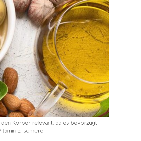
ür den Körper relevant, da es bevorzugt
Vitamin-E-Isomere.