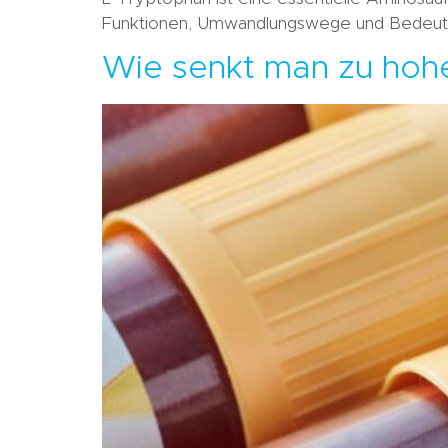
Funktionen, Umwandlungswege und Bedeutun
Wie senkt man zu hoh