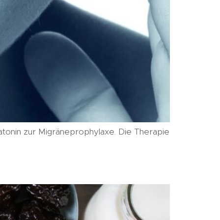
atonin zur Migräneprophylaxe. Die Therapie