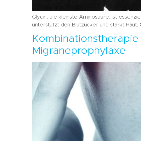
Glycin, die kleinste Aminosäure, ist essenzie
unterstützt den Blutzucker und stärkt Haut,
Kombinationstherapie 
Migräneprophylaxe