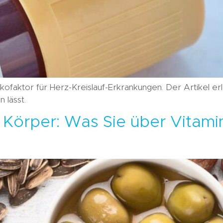
ikofaktor für Herz-Kreislauf-Erkrankungen. Der Artikel er
 lässt.
n Körper: Was Sie über Vitamin