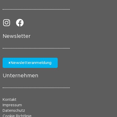
Newsletter
Newsletteranmeldung
Unternehmen
Kontakt
Impressum
Datenschutz
Cookie Richtlinie