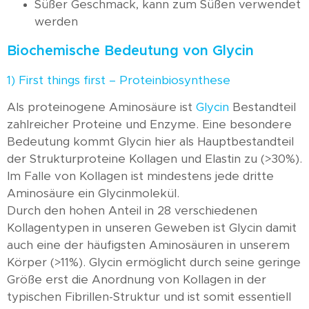
Süßer Geschmack, kann zum Süßen verwendet
werden
Biochemische Bedeutung von Glycin
1) First things first – Proteinbiosynthese
Als proteinogene Aminosäure ist
Glycin
Bestandteil
zahlreicher Proteine und Enzyme. Eine besondere
Bedeutung kommt Glycin hier als Hauptbestandteil
der Strukturproteine Kollagen und Elastin zu (>30%).
Im Falle von Kollagen ist mindestens jede dritte
Aminosäure ein Glycinmolekül.
Durch den hohen Anteil in 28 verschiedenen
Kollagentypen in unseren Geweben ist Glycin damit
auch eine der häufigsten Aminosäuren in unserem
Körper (>11%). Glycin ermöglicht durch seine geringe
Größe erst die Anordnung von Kollagen in der
typischen Fibrillen-Struktur und ist somit essentiell