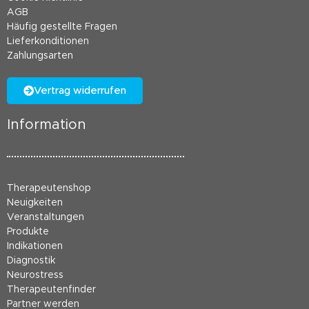
AGB
Häufig gestellte Fragen
Lieferkonditionen
Zahlungsarten
Vertrag widerrufen
Information
Therapeutenshop
Neuigkeiten
Veranstaltungen
Produkte
Indikationen
Diagnostik
Neurostress
Therapeutenfinder
Partner werden