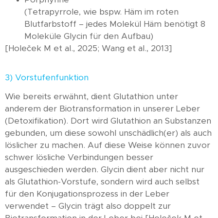
(Tetrapyrrole, wie bspw. Häm im roten
Blutfarbstoff – jedes Molekül Häm benötigt 8
Moleküle Glycin für den Aufbau)
[Holeček M et al., 2025; Wang et al., 2013]
3) Vorstufenfunktion
Wie bereits erwähnt, dient Glutathion unter
anderem der Biotransformation in unserer Leber
(Detoxifikation). Dort wird Glutathion an Substanzen
gebunden, um diese sowohl unschädlich(er) als auch
löslicher zu machen. Auf diese Weise können zuvor
schwer lösliche Verbindungen besser
ausgeschieden werden. Glycin dient aber nicht nur
als Glutathion-Vorstufe, sondern wird auch selbst
für den Konjugationsprozess in der Leber
verwendet – Glycin trägt also doppelt zur