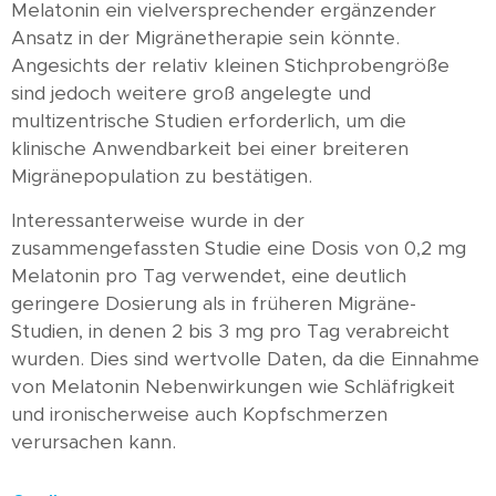
Melatonin ein vielversprechender ergänzender
Ansatz in der Migränetherapie sein könnte.
Angesichts der relativ kleinen Stichprobengröße
sind jedoch weitere groß angelegte und
multizentrische Studien erforderlich, um die
klinische Anwendbarkeit bei einer breiteren
Migränepopulation zu bestätigen.
Interessanterweise wurde in der
zusammengefassten Studie eine Dosis von 0,2 mg
Melatonin pro Tag verwendet, eine deutlich
geringere Dosierung als in früheren Migräne-
Studien, in denen 2 bis 3 mg pro Tag verabreicht
wurden. Dies sind wertvolle Daten, da die Einnahme
von Melatonin Nebenwirkungen wie Schläfrigkeit
und ironischerweise auch Kopfschmerzen
verursachen kann.