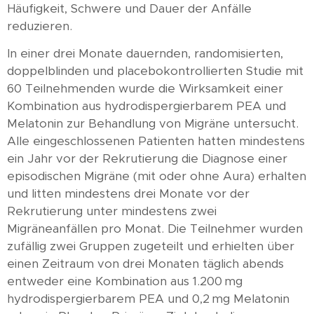
Häufigkeit, Schwere und Dauer der Anfälle
reduzieren.
In einer drei Monate dauernden, randomisierten,
doppelblinden und placebokontrollierten Studie mit
60 Teilnehmenden wurde die Wirksamkeit einer
Kombination aus hydrodispergierbarem PEA und
Melatonin zur Behandlung von Migräne untersucht.
Alle eingeschlossenen Patienten hatten mindestens
ein Jahr vor der Rekrutierung die Diagnose einer
episodischen Migräne (mit oder ohne Aura) erhalten
und litten mindestens drei Monate vor der
Rekrutierung unter mindestens zwei
Migräneanfällen pro Monat. Die Teilnehmer wurden
zufällig zwei Gruppen zugeteilt und erhielten über
einen Zeitraum von drei Monaten täglich abends
entweder eine Kombination aus 1.200 mg
hydrodispergierbarem PEA und 0,2 mg Melatonin