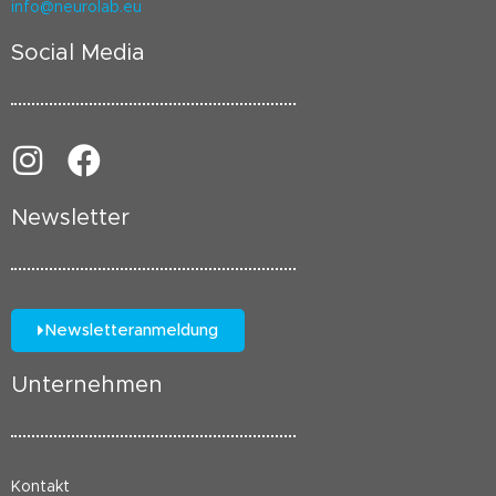
info@neurolab.eu
Social Media
Newsletter
Newsletteranmeldung
Unternehmen
Kontakt