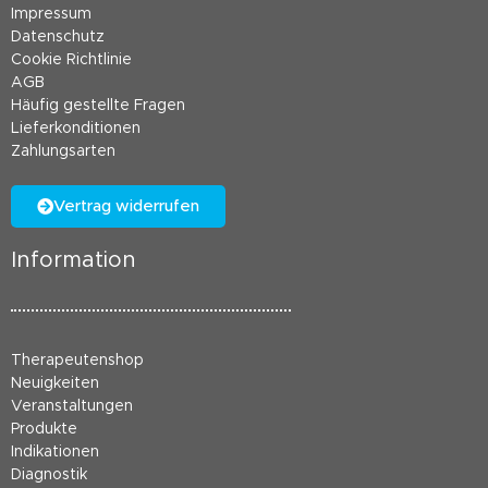
Impressum
Datenschutz
Cookie Richtlinie
AGB
Häufig gestellte Fragen
Lieferkonditionen
Zahlungsarten
Vertrag widerrufen
Information
Therapeutenshop
Neuigkeiten
Veranstaltungen
Produkte
Indikationen
Diagnostik