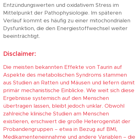
Entzündungswerten und oxidativem Stress im
Mittelpunkt der Pathophysiologie. Im späteren
Verlauf kommt es häufig zu einer mitochondrialen
Dysfunktion, die den Energiestoffwechsel weiter
beeinträchtigt.
Disclaimer:
Die meisten bekannten Effekte von Taurin auf
Aspekte des metabolischen Syndroms stammen
aus Studien an Ratten und Mäusen und liefern damit
primär mechanistische Einblicke. Wie weit sich diese
Ergebnisse systemisch auf den Menschen
übertragen lassen, bleibt jedoch unklar. Obwohl
zahlreiche klinische Studien am Menschen
existieren, erschwert die große Heterogenität der
Probandengruppen – etwa in Bezug auf BMI,
Medikamenteneinnahme und andere Variablen – die