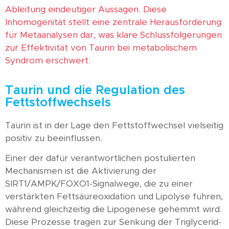
Ableitung eindeutiger Aussagen. Diese
Inhomogenität stellt eine zentrale Herausforderung
für Metaanalysen dar, was klare Schlussfolgerungen
zur Effektivität von Taurin bei metabolischem
Syndrom erschwert.
Taurin und die Regulation des
Fettstoffwechsels
Taurin ist in der Lage den Fettstoffwechsel vielseitig
positiv zu beeinflussen.
Einer der dafür verantwortlichen postulierten
Mechanismen ist die Aktivierung der
SIRT1/AMPK/FOXO1-Signalwege, die zu einer
verstärkten Fettsäureoxidation und Lipolyse führen,
während gleichzeitig die Lipogenese gehemmt wird.
Diese Prozesse tragen zur Senkung der Triglycerid-