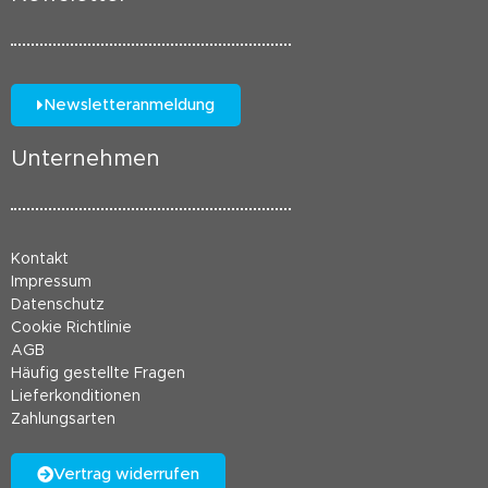
Newsletteranmeldung
Unternehmen
Kontakt
Impressum
Datenschutz
Cookie Richtlinie
AGB
Häufig gestellte Fragen
Lieferkonditionen
Zahlungsarten
Vertrag widerrufen