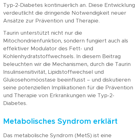
Typ-2-Diabetes kontinuierlich an. Diese Entwicklung
verdeutlicht die dringende Notwendigkeit neuer
Ansätze zur Prävention und Therapie.
Taurin unterstützt nicht nur die
Mitochondrienfunktion, sondern fungiert auch als
effektiver Modulator des Fett- und
Kohlenhydratstoffwechsels. In diesem Beitrag
beleuchten wir die Mechanismen, durch die Taurin
Insulinsensitivität, Lipidstoffwechsel und
Glukosehomöostase beeinflusst – und diskutieren
seine potenziellen Implikationen für die Prävention
und Therapie von Erkrankungen wie Typ-2-
Diabetes.
Metabolisches Syndrom erklärt
Das metabolische Syndrom (MetS) ist eine