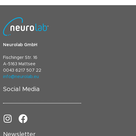
Neurolab GmbH
Fischinger Str. 16
A-5163 Mattsee
0043 6217 507 22
info@neurolab.eu
Social Media
Newsletter