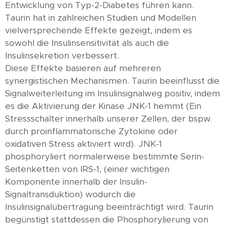
Entwicklung von Typ-2-Diabetes führen kann.
Taurin hat in zahlreichen Studien und Modellen
vielversprechende Effekte gezeigt, indem es
sowohl die Insulinsensitivität als auch die
Insulinsekretion verbessert.
Diese Effekte basieren auf mehreren
synergistischen Mechanismen. Taurin beeinflusst die
Signalweiterleitung im Insulinsignalweg positiv, indem
es die Aktivierung der Kinase JNK-1 hemmt (Ein
Stressschalter innerhalb unserer Zellen, der bspw.
durch proinflammatorische Zytokine oder
oxidativen Stress aktiviert wird). JNK-1
phosphoryliert normalerweise bestimmte Serin-
Seitenketten von IRS-1, (einer wichtigen
Komponente innerhalb der Insulin-
Signaltransduktion) wodurch die
Insulinsignalübertragung beeinträchtigt wird. Taurin
begünstigt stattdessen die Phosphorylierung von