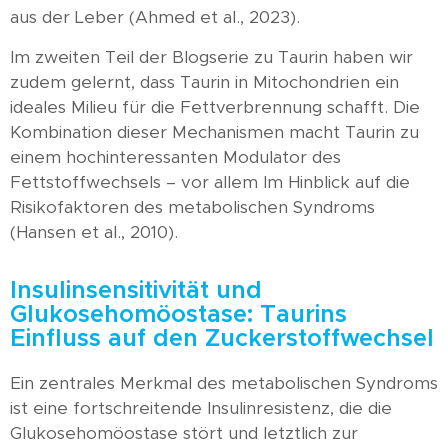
aus der Leber (Ahmed et al., 2023).
Im zweiten Teil der Blogserie zu Taurin haben wir
zudem gelernt, dass Taurin in Mitochondrien ein
ideales Milieu für die Fettverbrennung schafft. Die
Kombination dieser Mechanismen macht Taurin zu
einem hochinteressanten Modulator des
Fettstoffwechsels – vor allem Im Hinblick auf die
Risikofaktoren des metabolischen Syndroms
(Hansen et al., 2010).
Insulinsensitivität und
Glukosehomöostase: Taurins
Einfluss auf den Zuckerstoffwechsel
Ein zentrales Merkmal des metabolischen Syndroms
ist eine fortschreitende Insulinresistenz, die die
Glukosehomöostase stört und letztlich zur