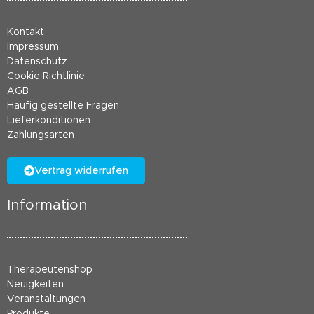
Kontakt
Impressum
Datenschutz
Cookie Richtlinie
AGB
Häufig gestellte Fragen
Lieferkonditionen
Zahlungsarten
Vertrag widerrufen
Information
Therapeutenshop
Neuigkeiten
Veranstaltungen