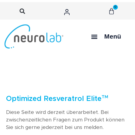
0
Menü
TM
Optimized Resveratrol Elite
Diese Seite wird derzeit überarbeitet. Bei
zwischenzeitlichen Fragen zum Produkt können
Sie sich gerne jederzeit bei uns melden.