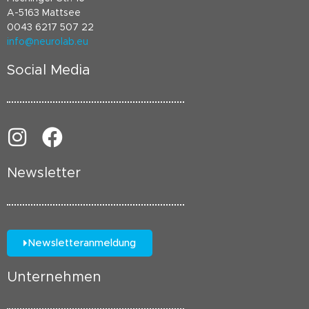
A-5163 Mattsee
0043 6217 507 22
info@neurolab.eu
Social Media
Newsletter
Newsletteranmeldung
Unternehmen