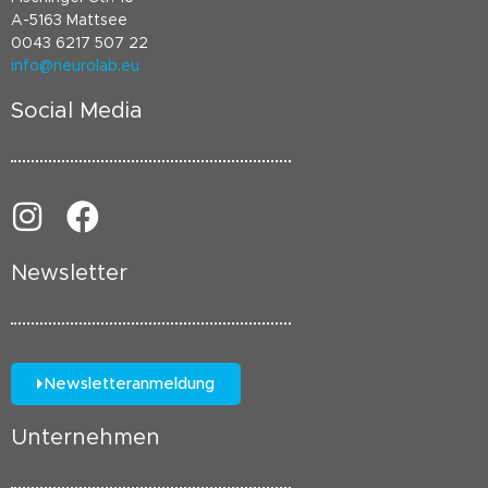
A-5163 Mattsee
0043 6217 507 22
info@neurolab.eu
Social Media
Newsletter
Newsletteranmeldung
Unternehmen