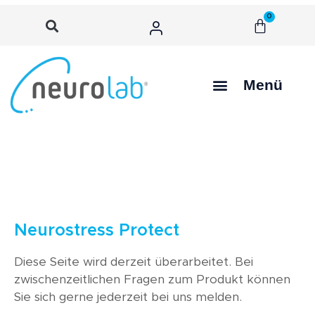
0
Menü
Neurostress Protect
Diese Seite wird derzeit überarbeitet. Bei
zwischenzeitlichen Fragen zum Produkt können
Sie sich gerne jederzeit bei uns melden.