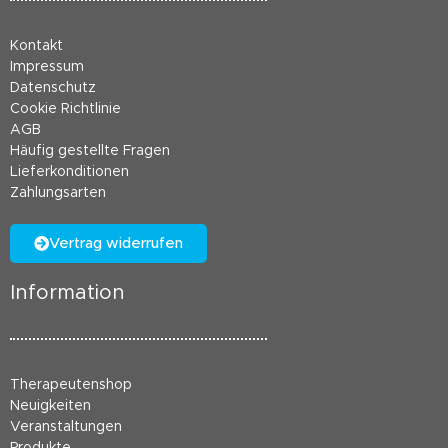
Kontakt
Impressum
Datenschutz
Cookie Richtlinie
AGB
Häufig gestellte Fragen
Lieferkonditionen
Zahlungsarten
Vertrag widerrufen
Information
Therapeutenshop
Neuigkeiten
Veranstaltungen