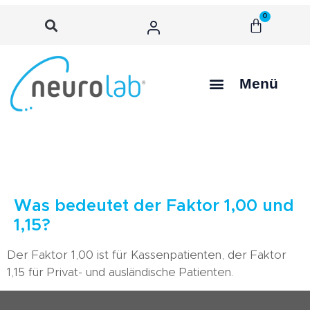
0
Menü
Was bedeutet der Faktor 1,00 und
1,15?
Der Faktor 1,00 ist für Kassenpatienten, der Faktor
1,15 für Privat- und ausländische Patienten.