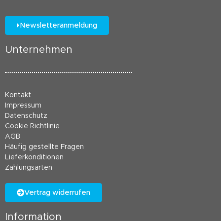
Newsletteranmeldung
Unternehmen
Kontakt
Impressum
Datenschutz
Cookie Richtlinie
AGB
Häufig gestellte Fragen
Lieferkonditionen
Zahlungsarten
Vertrag widerrufen
Information