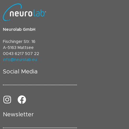
Neurolab GmbH
Fischinger Str. 16
A-5163 Mattsee
0043 6217 507 22
info@neurolab.eu
Social Media
Newsletter