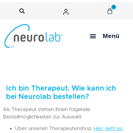
0
Menü
Ich bin Therapeut. Wie kann ich
bei Neurolab bestellen?
Als Therapeut stehen Ihnen folgende
Bestellmöglichkeiten zur Auswahl:
Über unseren Therapeutenshop:
Hier geht es