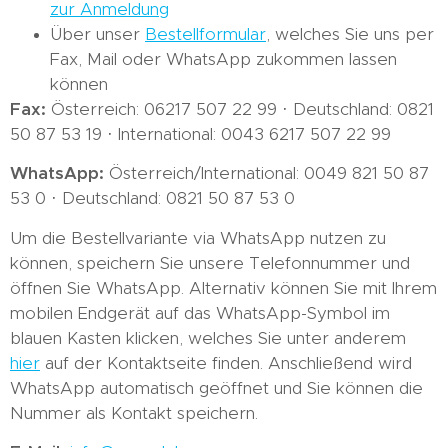
zur Anmeldung
Über unser
Bestellformular
, welches Sie uns per
Fax, Mail oder WhatsApp zukommen lassen
können
Fax:
Österreich: 06217 507 22 99 · Deutschland: 0821
50 87 53 19 · International: 0043 6217 507 22 99
WhatsApp:
Österreich/International: 0049 821 50 87
53 0 · Deutschland: 0821 50 87 53 0
Um die Bestellvariante via WhatsApp nutzen zu
können, speichern Sie unsere Telefonnummer und
öffnen Sie WhatsApp. Alternativ können Sie mit Ihrem
mobilen Endgerät auf das WhatsApp-Symbol im
blauen Kasten klicken, welches Sie unter anderem
hier
auf der Kontaktseite finden. Anschließend wird
WhatsApp automatisch geöffnet und Sie können die
Nummer als Kontakt speichern.