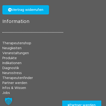
Vertrag widerrufen
Information
Therapeutenshop
Neuigkeiten
Veranstaltungen
Produkte
Indikationen
Diagnostik
Neurostress
Therapeutenfinder
Partner werden
Infos & Wissen
Jobs
Partner werden