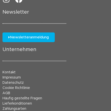
Newsletter
Newsletteranmeldung
Unternehmen
Kontakt
Impressum
Datenschutz
Cookie Richtlinie
AGB
Häufig gestellte Fragen
Lieferkonditionen
Zahlungsarten