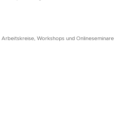
, Arbeitskreise, Workshops und Onlineseminare