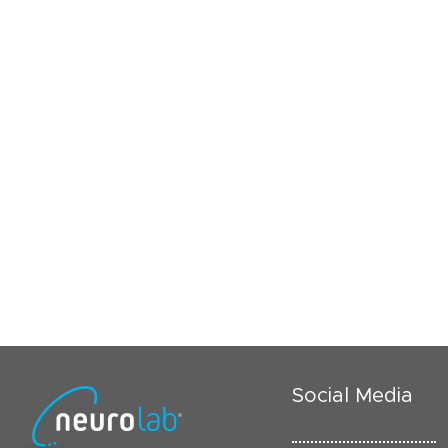
Social Media