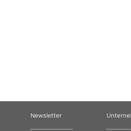
Newsletter
Untern