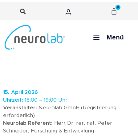
0
Menü
15. April 2026
Uhrzeit:
18:00 – 19:00 Uhr
Veranstalter:
Neurolab GmbH (Registrierung
erforderlich)
Neurolab Referent:
Herr Dr. rer. nat. Peter
Schneider, Forschung & Entwicklung