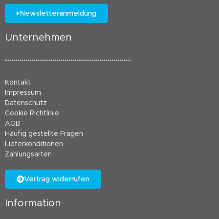
Newsletteranmeldung
Unternehmen
Kontakt
Impressum
Datenschutz
Cookie Richtlinie
AGB
Häufig gestellte Fragen
Lieferkonditionen
Zahlungsarten
Vertrag widerrufen
Information