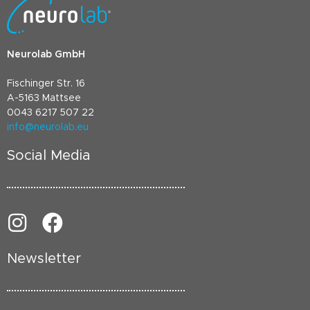
Neurolab GmbH
Fischinger Str. 16
A-5163 Mattsee
0043 6217 507 22
info@neurolab.eu
Social Media
Newsletter