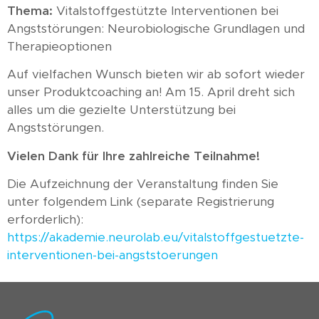
Thema:
Vitalstoffgestützte Interventionen bei
Angststörungen: Neurobiologische Grundlagen und
Therapieoptionen
Auf vielfachen Wunsch bieten wir ab sofort wieder
unser Produktcoaching an! Am 15. April dreht sich
alles um die gezielte Unterstützung bei
Angststörungen.
Vielen Dank für Ihre zahlreiche Teilnahme!
Die Aufzeichnung der Veranstaltung finden Sie
unter folgendem Link (separate Registrierung
erforderlich):
https://akademie.neurolab.eu/vitalstoffgestuetzte-
interventionen-bei-angststoerungen