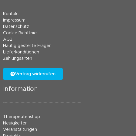
Kontakt
Impressum
Datenschutz
Cookie Richtlinie
AGB
Häufig gestellte Fragen
Lieferkonditionen
Zahlungsarten
Vertrag widerrufen
Information
Therapeutenshop
Neuigkeiten
Veranstaltungen