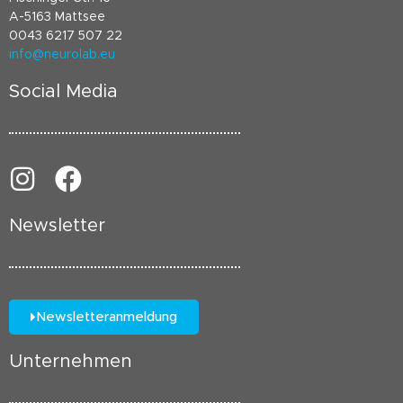
A-5163 Mattsee
0043 6217 507 22
info@neurolab.eu
Social Media
Newsletter
Newsletteranmeldung
Unternehmen