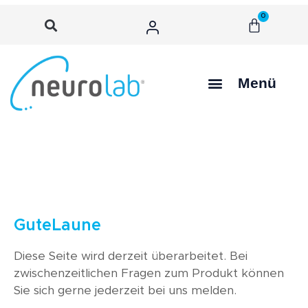
0
Menü
GuteLaune
Diese Seite wird derzeit überarbeitet. Bei
zwischenzeitlichen Fragen zum Produkt können
Sie sich gerne jederzeit bei uns melden.