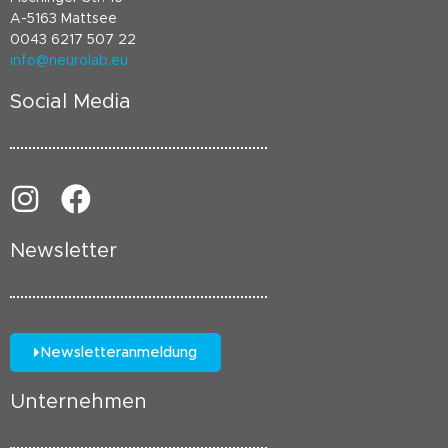
A-5163 Mattsee
0043 6217 507 22
info@neurolab.eu
Social Media
Newsletter
Newsletteranmeldung
Unternehmen