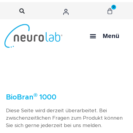
0
Menü
®
BioBran
1000
Diese Seite wird derzeit überarbeitet. Bei
zwischenzeitlichen Fragen zum Produkt können
Sie sich gerne jederzeit bei uns melden.