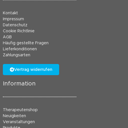
Kontakt
Impressum
Datenschutz
Cookie Richtlinie
AGB
Häufig gestellte Fragen
Lieferkonditionen
Zahlungsarten
Vertrag widerrufen
Information
Therapeutenshop
Neuigkeiten
Veranstaltungen