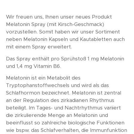
Wir freuen uns, Ihnen unser neues Produkt
Melatonin Spray (mit Kirsch-Geschmack)
vorzustellen. Somit haben wir unser Sortiment
neben Melatonin Kapseln und Kautabletten auch
mit einem Spray erweitert.
Das Spray enthält pro Sprühstoß 1 mg Melatonin
und 1,4 mg Vitamin B6.
Melatonin ist ein Metabolit des
Tryptophanstoffwechsels und wird als das
Schlafhormon bezeichnet. Melatonin ist zentral
an der Regulation des zirkadianen Rhythmus
beteiligt. Im Tages- und Nachtrhythmus variiert
die zirkulierende Menge an Melatonin und
beeinflusst so zahlreiche biologische Funktionen
wie bspw. das Schlafverhalten, die Immunfunktion