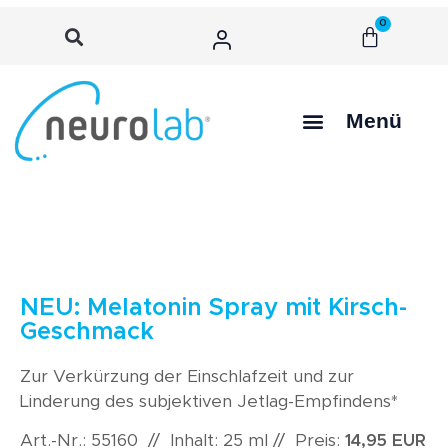
0
Menü
NEU: Melatonin Spray mit Kirsch-
Geschmack
Zur Verkürzung der Einschlafzeit und zur
Linderung des subjektiven Jetlag-Empfindens*
Art.-Nr.: 55160 // Inhalt: 25 ml // Preis:
14,95 EUR