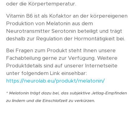
oder die Körpertemperatur.
Vitamin B6 ist als Kofaktor an der körpereigenen
Produktion von Melatonin aus dem
Neurotransmitter Serotonin beteiligt und trägt
deshalb zur Regulation der Hormontätigkeit bei.
Bei Fragen zum Produkt steht Ihnen unsere
Fachabteilung gerne zur Verfügung. Weitere
Produktdetails sind auf unserer Internetseite
unter folgendem Link einsehbar:
https://neurolab.eu/produkt/melatonin/
* Melatonin trägt dazu bei, das subjektive Jetlag-Empfinden
zu lindern und die Einschlafzeit zu verkürzen.