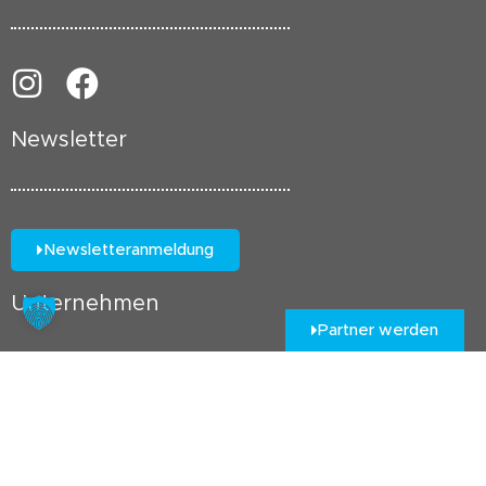
Newsletter
Newsletteranmeldung
Unternehmen
Partner werden
Kontakt
Impressum
Datenschutz
Cookie Richtlinie