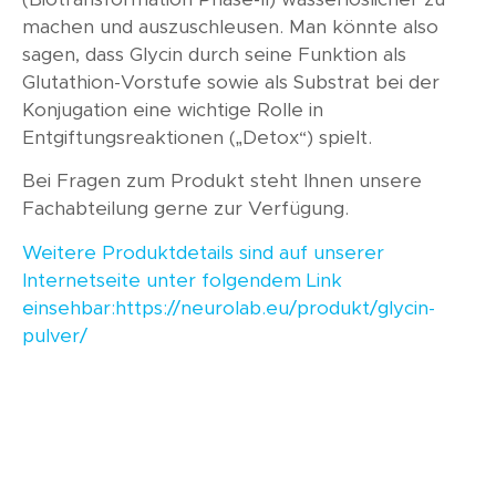
machen und auszuschleusen. Man könnte also
sagen, dass Glycin durch seine Funktion als
Glutathion-Vorstufe sowie als Substrat bei der
Konjugation eine wichtige Rolle in
Entgiftungsreaktionen („Detox“) spielt.
Bei Fragen zum Produkt steht Ihnen unsere
Fachabteilung gerne zur Verfügung.
Weitere Produktdetails sind auf unserer
Internetseite unter folgendem Link
einsehbar:https://neurolab.eu/produkt/glycin-
pulver/