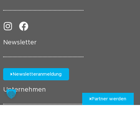
Newsletter
Newsletteranmeldung
Unternehmen
Partner werden
Kontakt
Impressum
Datenschutz
Cookie Richtlinie