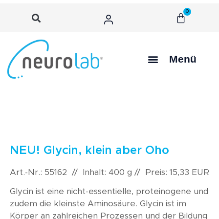
0
Menü
NEU! Glycin, klein aber Oho
Art.-Nr.: 55162 // Inhalt: 400 g // Preis: 15,33 EUR
Glycin ist eine nicht-essentielle, proteinogene und
zudem die kleinste Aminosäure. Glycin ist im
Körper an zahlreichen Prozessen und der Bildung