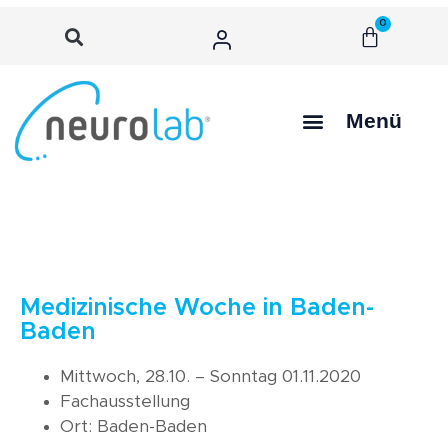
0
Menü
Medizinische Woche in Baden-
Baden
Mittwoch, 28.10. – Sonntag 01.11.2020
Fachausstellung
Ort: Baden-Baden