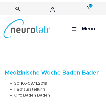
0
Menü
Medizinische Woche Baden Baden
30.10.-03.11.2019
Fachausstellung
Ort: Baden Baden