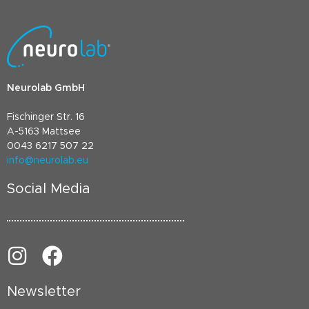
Neurolab GmbH
Fischinger Str. 16
A-5163 Mattsee
0043 6217 507 22
info@neurolab.eu
Social Media
Newsletter