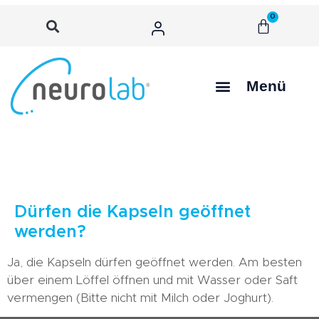
0
Menü
Dürfen die Kapseln geöffnet
werden?
Ja, die Kapseln dürfen geöffnet werden. Am besten
über einem Löffel öffnen und mit Wasser oder Saft
vermengen (Bitte nicht mit Milch oder Joghurt).