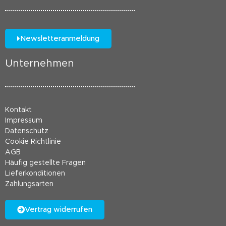
Newsletteranmeldung
Unternehmen
Kontakt
Impressum
Datenschutz
Cookie Richtlinie
AGB
Häufig gestellte Fragen
Lieferkonditionen
Zahlungsarten
Vertrag widerrufen