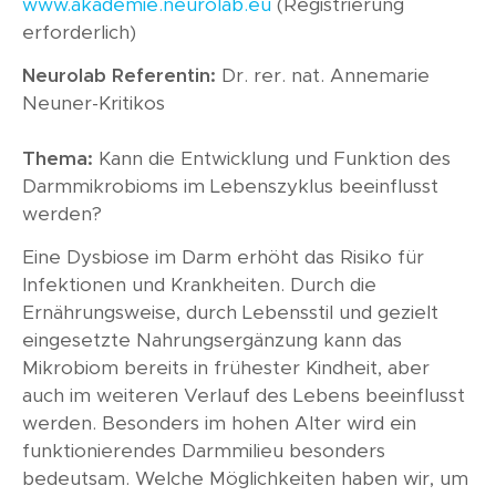
www.akademie.neurolab.eu
(Registrierung
erforderlich)
Neurolab Referentin:
Dr. rer. nat. Annemarie
Neuner-Kritikos
Thema:
Kann die Entwicklung und Funktion des
Darmmikrobioms im Lebenszyklus beeinflusst
werden?
Eine Dysbiose im Darm erhöht das Risiko für
Infektionen und Krankheiten. Durch die
Ernährungsweise, durch Lebensstil und gezielt
eingesetzte Nahrungsergänzung kann das
Mikrobiom bereits in frühester Kindheit, aber
auch im weiteren Verlauf des Lebens beeinflusst
werden. Besonders im hohen Alter wird ein
funktionierendes Darmmilieu besonders
bedeutsam. Welche Möglichkeiten haben wir, um