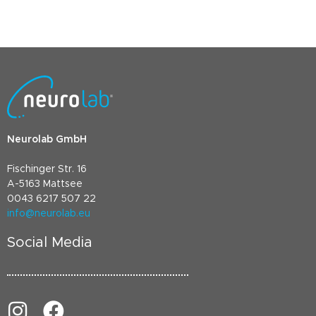
Neurolab GmbH
Fischinger Str. 16
A-5163 Mattsee
0043 6217 507 22
info@neurolab.eu
Social Media