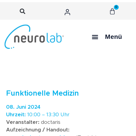
0
Menü
Funktionelle Medizin
08. Juni 2024
Uhrzeit:
10:00 – 13:30 Uhr
Veranstalter:
doctaris
Aufzeichnung / Handout: