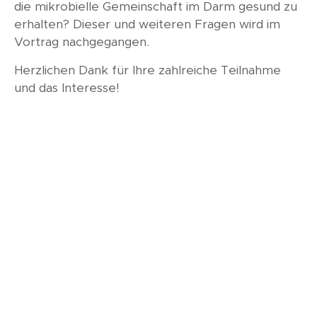
die mikrobielle Gemeinschaft im Darm gesund zu
erhalten? Dieser und weiteren Fragen wird im
Vortrag nachgegangen.
Herzlichen Dank für Ihre zahlreiche Teilnahme
und das Interesse!