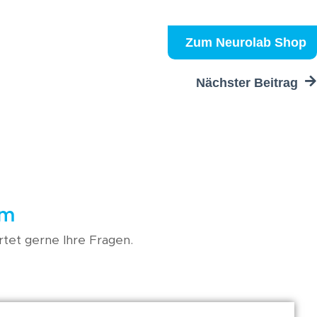
Zum Neurolab Shop
Nächster Beitrag
em
tet gerne Ihre Fragen.