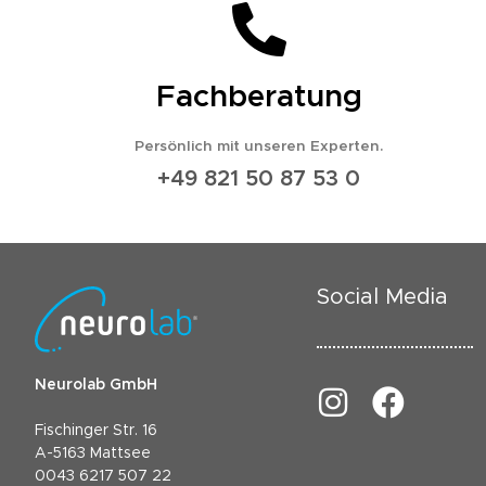
Fachberatung
Persönlich mit unseren Experten.
+49 821 50 87 53 0
Social Media
Neurolab GmbH
Fischinger Str. 16
A-5163 Mattsee
0043 6217 507 22